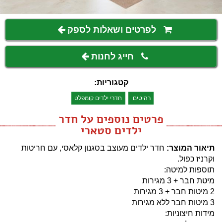
לפרטים ושאלות לספק
חייג לחנות
קטגוריות:
רהיטים
חדרי ילדים קומפלט
פרטים נוספים על חדר
ילדים סטארי
תיאור המוצר:
חדר ילדים מעוצב בסגנון קלאסי, עם חריטות
וקרניז כפול.
תוספות למיטה:
מיטת חבר + 3 מגירות
2 מיטות חבר + 3 מגירות
3 מיטות חבר ללא מגירות
מידות חיצוניות: