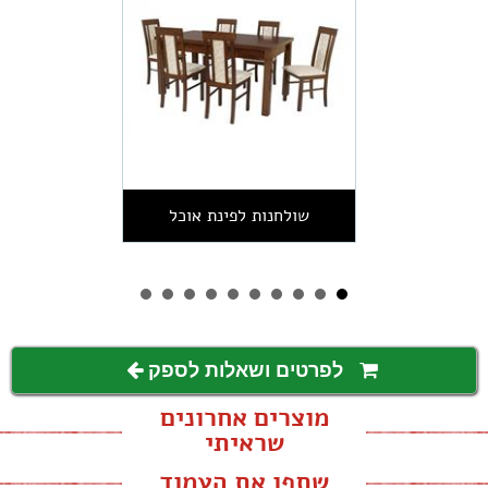
שולחנות לפינת אוכל
לפרטים ושאלות לספק
מוצרים אחרונים
שראיתי
שתפו את העמוד