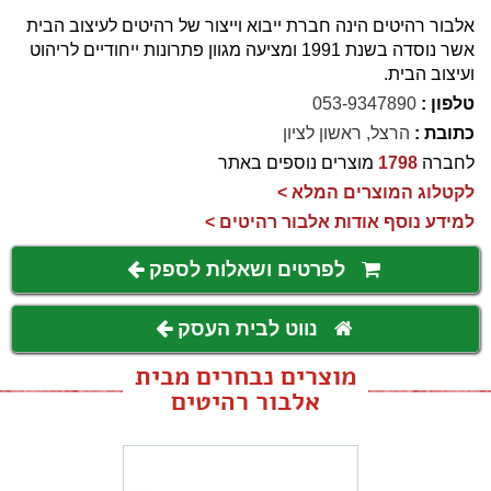
אלבור רהיטים הינה חברת ייבוא וייצור של רהיטים לעיצוב הבית
אשר נוסדה בשנת 1991 ומציעה מגוון פתרונות ייחודיים לריהוט
ועיצוב הבית.
טלפון :
053-9347890
כתובת :
הרצל, ראשון לציון
לחברה
1798
מוצרים נוספים באתר
לקטלוג המוצרים המלא >
למידע נוסף אודות אלבור רהיטים >
לפרטים ושאלות לספק
נווט לבית העסק
מוצרים נבחרים מבית
אלבור רהיטים