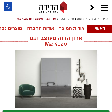
הדירה
רהיטים
ארונות
ארונות הזזה
ארון הזזה מעוצב דגם 20_5 M2
ראשי
אודות המוצר
אודות החברה
מוצרים נבח
ארון הזזה מעוצב דגם
20_5 M2