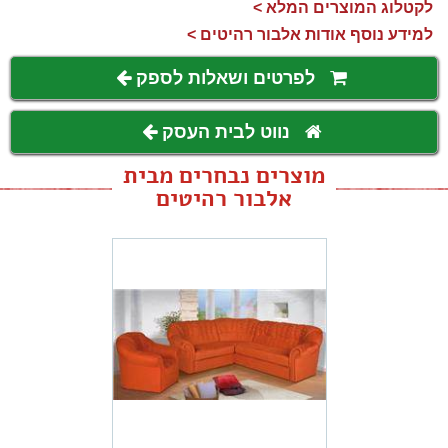
לקטלוג המוצרים המלא >
למידע נוסף אודות אלבור רהיטים >
לפרטים ושאלות לספק
נווט לבית העסק
מוצרים נבחרים מבית
אלבור רהיטים