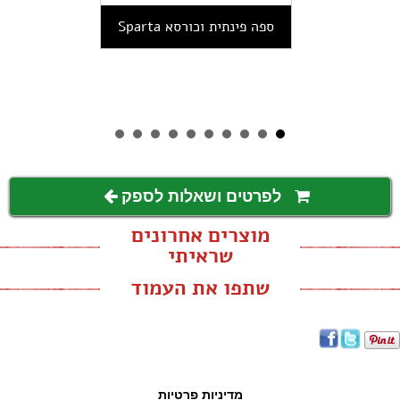
ספה פינתית וכורסא Sparta
לפרטים ושאלות לספק
מוצרים אחרונים
שראיתי
שתפו את העמוד
מדיניות פרטיות