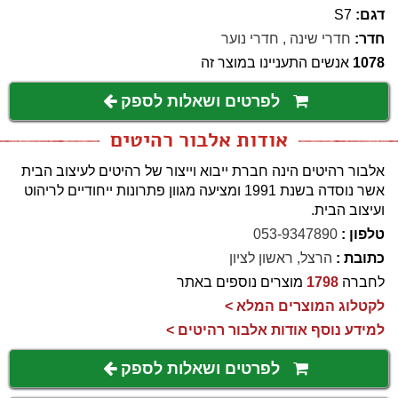
דגם:
S7
חדר:
חדרי שינה
,
חדרי נוער
1078
אנשים התעניינו במוצר זה
לפרטים ושאלות לספק
אודות אלבור רהיטים
אלבור רהיטים הינה חברת ייבוא וייצור של רהיטים לעיצוב הבית
אשר נוסדה בשנת 1991 ומציעה מגוון פתרונות ייחודיים לריהוט
ועיצוב הבית.
טלפון :
053-9347890
כתובת :
הרצל, ראשון לציון
לחברה
1798
מוצרים נוספים באתר
לקטלוג המוצרים המלא >
למידע נוסף אודות אלבור רהיטים >
לפרטים ושאלות לספק