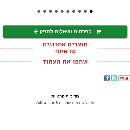
לפרטים ושאלות לספק
מוצרים אחרונים
שראיתי
שתפו את העמוד
מדיניות פרטיות
© כל הזכויות שמורות Adira-2008