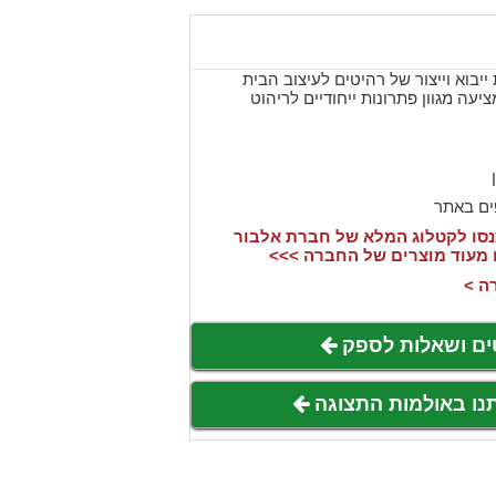
יבוא וייצור של רהיטים לעיצוב הבית
נוסדה בשנת 1991 ומציעה מגוון פתרונות ייחודיים לריהוט
ים באתר
סו לקטלוג המלא של חברת אלבור
 מעוד מוצרים של החברה >>>
ה >
ים ושאלות לספק
תנו באולמות התצוגה