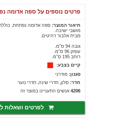
פרטים נוספים על ספה אדומה נ
תיאור המוצר:
מושבי ישיבה.
מבית אלבור רהיטים.
גובה 94 ס''מ.
עומק 96 ס''מ.
רוחב 195 ס''מ.
קיים בצבע:
סגנון:
מודרני
חדר:
,
סלון
,
חדרי שינה
חדרי נוער
4206
אנשים התעניינו במוצר זה
לפרטים ושאלות 