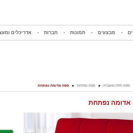
ים
מבצעים
תמונות
חברות
אדריכלים ומעצ
ספה תלת מושבית
ספה נפתחת
ספה אדומה נפתחת
אדומה נפתחת