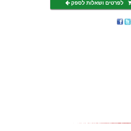
לפרטים ושאלות לספק