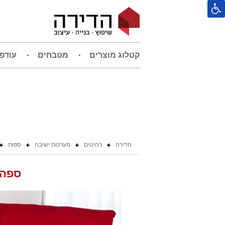
קטלוג מוצרים
מטבחים
עודפ
הדירה
רהיטים
מערכות ישיבה
ספות
ספה 