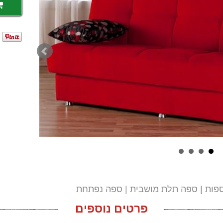
פות
ספה תלת מושבית
ספה נפתחת
פרטים נוספים