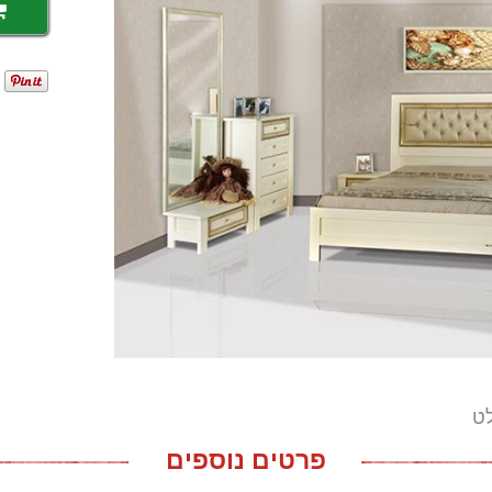
לט
פרטים נוספים