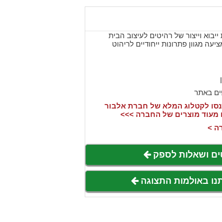
יבוא וייצור של רהיטים לעיצוב הבית
נוסדה בשנת 1991 ומציעה מגוון פתרונות ייחודיים לריהוט
ים באתר
סו לקטלוג המלא של חברת אלבור
 מעוד מוצרים של החברה >>>
ה >
ים ושאלות לספק
תנו באולמות התצוגה