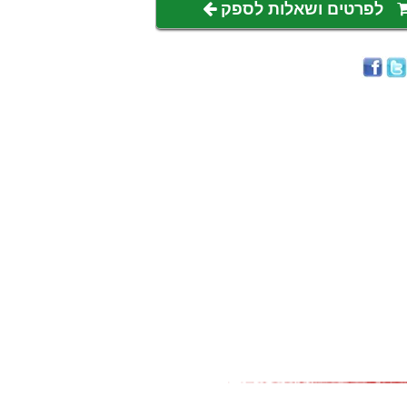
לפרטים ושאלות לספק