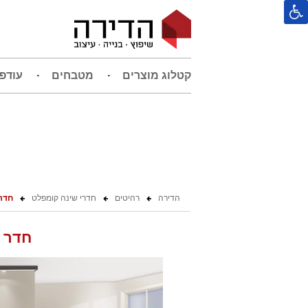
קטלוג מוצרים
מטבחים
עודפ
הדירה
רהיטים
חדרי שינה קומפלט
חדר 
חדר ש