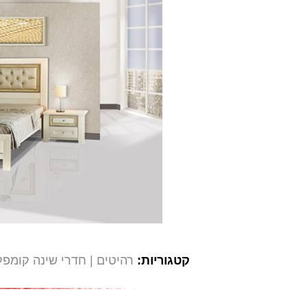
קטגוריות:
רהיטים
חדרי שינה קומפ