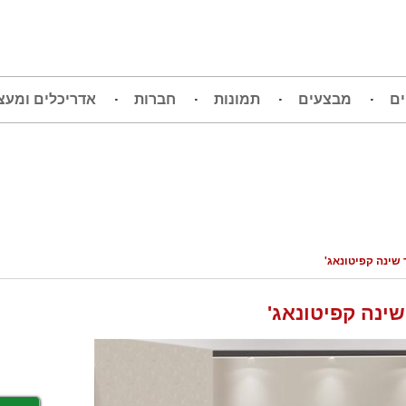
ים
מבצעים
תמונות
חברות
אדריכלים ומעצ
שינה קפיטונאג'
ינה קפיטונאג'