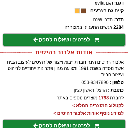
דגם:
דגם evita
קיים גם בצבעים:
חדר:
חדרי שינה
2284
אנשים התעניינו במוצר זה
לפרטים ושאלות לספק
אודות אלבור רהיטים
אלבור רהיטים הינה חברת ייבוא וייצור של רהיטים לעיצוב הבית
אשר נוסדה בשנת 1991 ומציעה מגוון פתרונות ייחודיים לריהוט
ועיצוב הבית.
טלפון :
053-9347890
כתובת :
הרצל, ראשון לציון
לחברה
1798
מוצרים נוספים באתר
לקטלוג המוצרים המלא >
למידע נוסף אודות אלבור רהיטים >
לפרטים ושאלות לספק