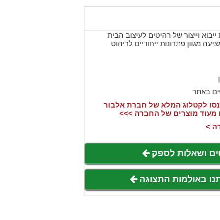
יבוא וייצור של רהיטים לעיצוב הבית
נוסדה בשנת 1991 ומציעה מגוון פתרונות ייחודיים לריהוט
ים באתר
סו לקטלוג המלא של חברת אלבור
 מעוד מוצרים של החברה >>>
ה >
ים ושאלות לספק
תנו באולמות התצוגה