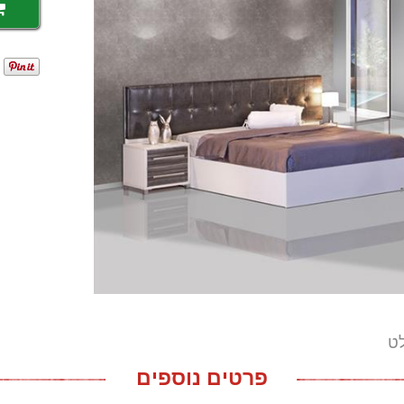
לט
פרטים נוספים