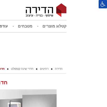
קטלוג מוצרים
מטבחים
עודפ
הדירה
רהיטים
חדרי שינה קומפלט
חדר 
חדר