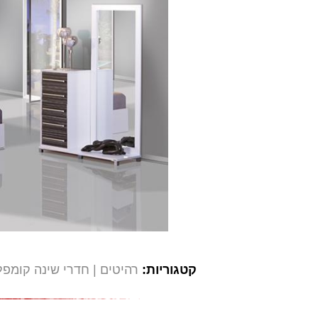
קטגוריות:
רהיטים
חדרי שינה קומפ