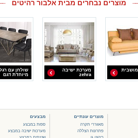
מוצרים נבחרים מבית אלבור רהיטים
מושבית
מערכת ישיבה
שולחן עם רגל
zehra
מיוחדת דגם
TITAN
מוצרים עונתיים
מבצעים
מאווררי תקרה
ספות במבצע
פתרונות הצללה
מערכות ישיבה במבצע
ריהוט גן
שטיחים במבצע