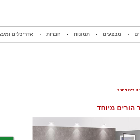
ים
מבצעים
תמונות
חברות
אדריכלים ומעצ
הורים מיוחד
 הורים מיוחד