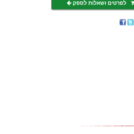
לפרטים ושאלות לספק