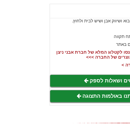
בוא ושיווק אבן ושיש לבית ולחוץ.
ח תקווה
ם באתר
ו לקטלוג המלא של חברת אבני ניצן
וצרים של החברה >>>
ה >
ים ושאלות לספק
תנו באולמות התצוגה