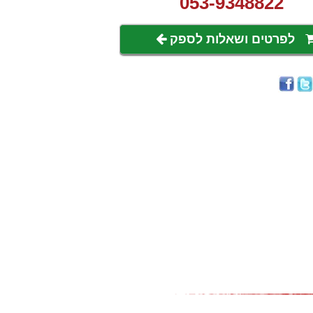
053-9348822
לפרטים ושאלות לספק