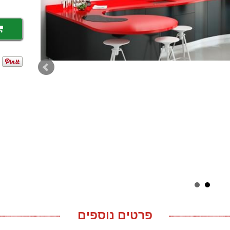
פרטים נוספים