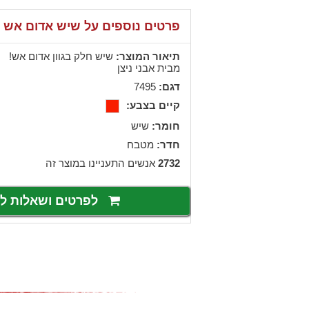
פרטים נוספים על שיש אדום אש
תיאור המוצר:
שיש חלק בגוון אדום אש!
מבית אבני ניצן
דגם:
7495
קיים בצבע:
חומר:
שיש
חדר:
מטבח
2732
אנשים התעניינו במוצר זה
לפרטים ושאלות 