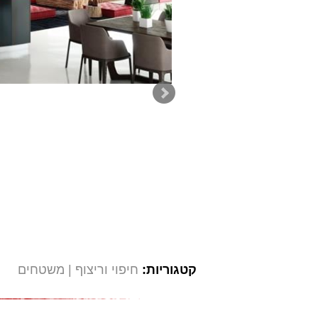
קטגוריות:
חיפוי וריצוף
משטחים