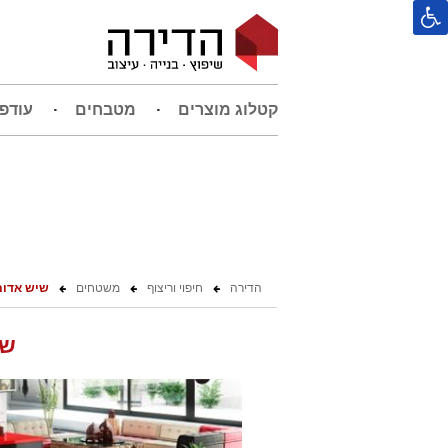
קטלוג מוצרים
מטבחים
עודפ
הדירה
חיפוי וריצוף
משטחים
שיש אדום
שי