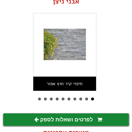
אבני ניצן
חיפוי קיר חוץ אפור
לפרטים ושאלות לספק