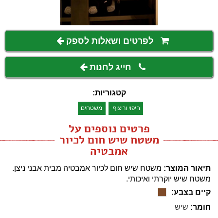
לפרטים ושאלות לספק
חייג לחנות
קטגוריות:
חיפוי וריצוף
משטחים
פרטים נוספים על
משטח שיש חום לכיור
אמבטיה
תיאור המוצר:
משטח שיש חום לכיור אמבטיה מבית אבני ניצן.
משטח שיש יוקרתי ואיכותי.
קיים בצבע:
חומר:
שיש