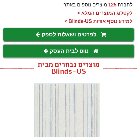
לחברה
125
מוצרים נוספים באתר
לקטלוג המוצרים המלא >
למידע נוסף אודות Blinds-US >
לפרטים ושאלות לספק
נווט לבית העסק
מוצרים נבחרים מבית
Blinds-US