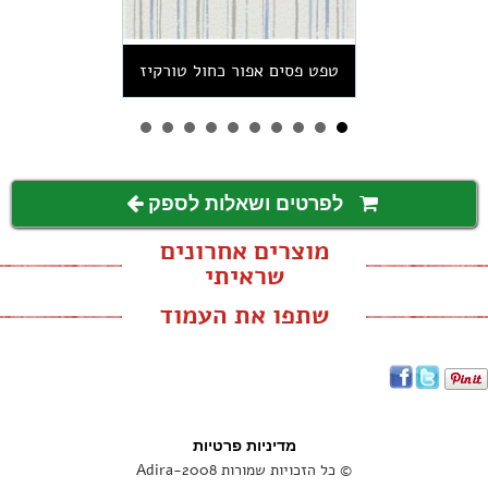
טפט פסים אפור כחול טורקיז
לפרטים ושאלות לספק
מוצרים אחרונים
שראיתי
שתפו את העמוד
מדיניות פרטיות
© כל הזכויות שמורות Adira-2008