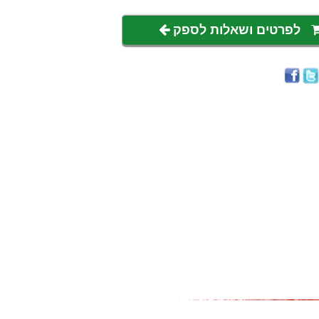
לפרטים ושאלות לספק