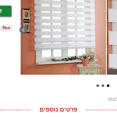
ונות
פרטים נוספים