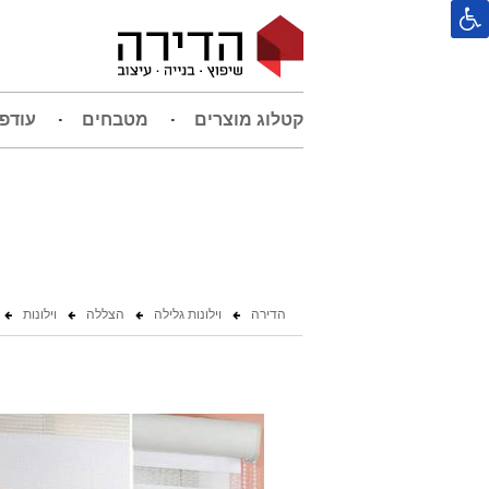
קטלוג מוצרים
מטבחים
עודפ
הדירה
וילונות גלילה
הצללה
וילונות