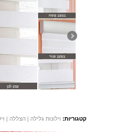
קטגוריות:
וילונות גלילה
הצללה
ויל