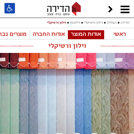
הדירה
הצללה
וילון ורטיקלי
וילונות
וילון ורטיקלי
ראשי
אודות המוצר
אודות החברה
מוצרים נבח
וילון ורטיקלי