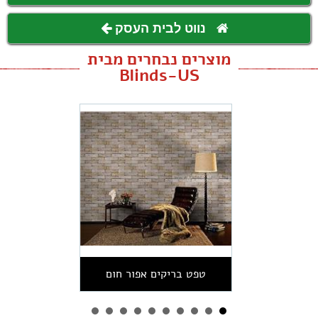
נווט לבית העסק
מוצרים נבחרים מבית
Blinds-US
טפט בריקים אפור חום