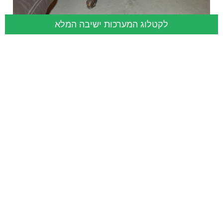
לקטלוג המערכות ישיבה המלא