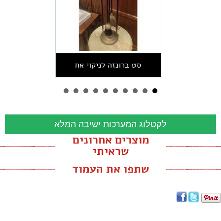
סט ברונזה לניקוי אח
לקטלוג המערכות ישיבה המלא
מוצרים אחרונים
שראיתי
שתפו את העמוד