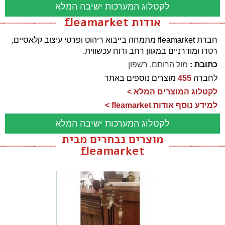
לקטלוג המערכות ישיבה המלא
אודות fleamarket
חברת fleamarket מתמחה בייבוא ריהוט ופרטי עיצוב קלאסיים,
רטרו ומודרניים במגוון רחב ורוח עכשווית.
כתובת :
מול הרותם, רשפון
לחברה
455
מוצרים נוספים באתר
לקטלוג המוצרים המלא >
למידע נוסף אודות fleamarket >
לקטלוג המערכות ישיבה המלא
מוצרים נבחרים מבית
fleamarket