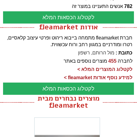
782
אנשים התעניינו במוצר זה
לקטלוג הכסאות המלא
אודות fleamarket
חברת fleamarket מתמחה בייבוא ריהוט ופרטי עיצוב קלאסיים,
רטרו ומודרניים במגוון רחב ורוח עכשווית.
כתובת :
מול הרותם, רשפון
לחברה
455
מוצרים נוספים באתר
לקטלוג המוצרים המלא >
למידע נוסף אודות fleamarket >
לקטלוג הכסאות המלא
מוצרים נבחרים מבית
fleamarket