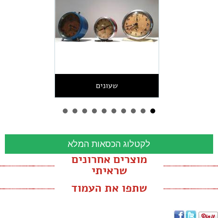
שעונים
לקטלוג הכסאות המלא
מוצרים אחרונים
שראיתי
שתפו את העמוד