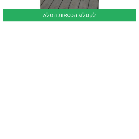
לקטלוג הכסאות המלא