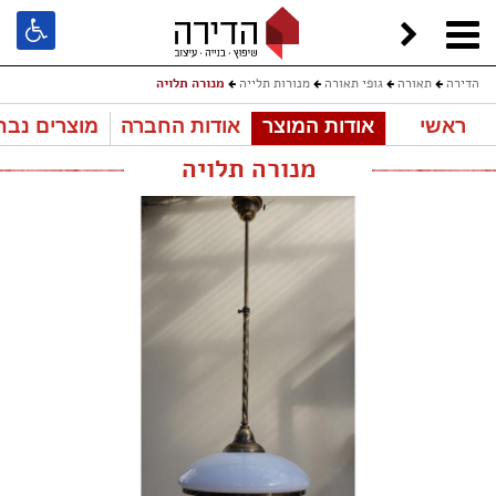
הדירה
תאורה
גופי תאורה
מנורות תלייה
מנורה תלויה
ראשי
אודות המוצר
אודות החברה
מוצרים נבח
מנורה תלויה