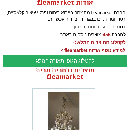
אודות fleamarket
חברת fleamarket מתמחה בייבוא ריהוט ופרטי עיצוב קלאסיים,
רטרו ומודרניים במגוון רחב ורוח עכשווית.
כתובת :
מול הרותם, רשפון
לחברה
455
מוצרים נוספים באתר
לקטלוג המוצרים המלא >
למידע נוסף אודות fleamarket >
לקטלוג הגופי תאורה המלא
מוצרים נבחרים מבית
fleamarket