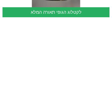
לקטלוג הגופי תאורה המלא