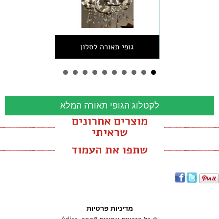
גופי תאורה לסלון
לקטלוג הגופי תאורה המלא
מוצרים אחרונים
שראיתי
שתפו את העמוד
מדיניות פרטיות