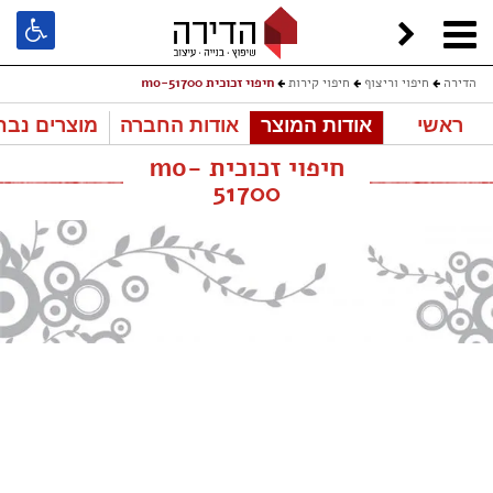
הדירה
חיפוי וריצוף
חיפוי קירות
חיפוי זכוכית mo-51700
ראשי
אודות המוצר
אודות החברה
מוצרים נבח
חיפוי זכוכית mo-
51700