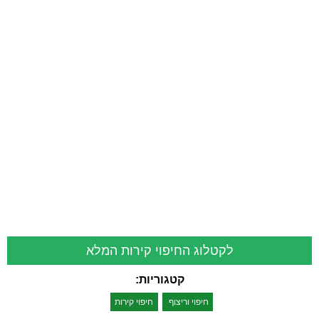
לקטלוג החיפוי קירות המלא
קטגוריות:
חיפוי וריצוף
חיפוי קירות