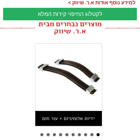
למידע נוסף אודות א.ר. שיווק >
לקטלוג החיפוי קירות המלא
מוצרים נבחרים מבית
א.ר. שיווק
ידיות אלומיניום + עור חום