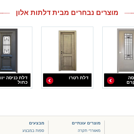
מוצרים נבחרים מבית דלתות אלון
סה
דלת רטרו
דלת כניסה יוונ
רם
כחול
מוצרים עונתיים
מבצעים
מאווררי תקרה
ספות במבצע