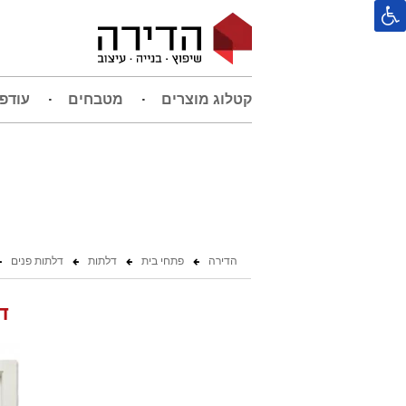
קטלוג מוצרים
מטבחים
עודפ
הדירה
פתחי בית
דלתות
דלתות פנים
ד