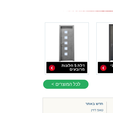
י
דלת 5 חלונות
מרובעים
לכל המוצרים >
חדש באתר
טאפ דזיין