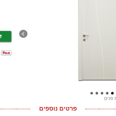
 פנים
פרטים נוספים