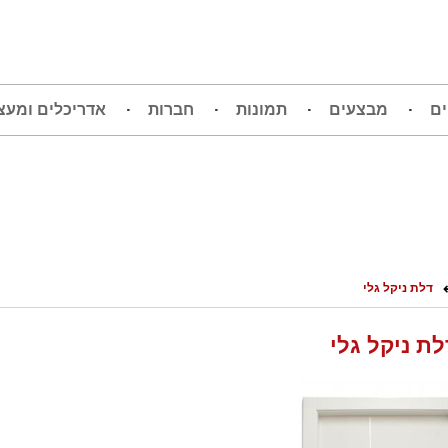
ים
מבצעים
תמונות
חברות
אדריכלים ומעצ
דלת ניקל גלי
לת ניקל גלי