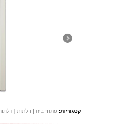
קטגוריות:
פתחי בית
דלתות
דלתות