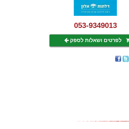
053-9349013
לפרטים ושאלות לספק