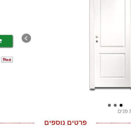
 פנים
פרטים נוספים