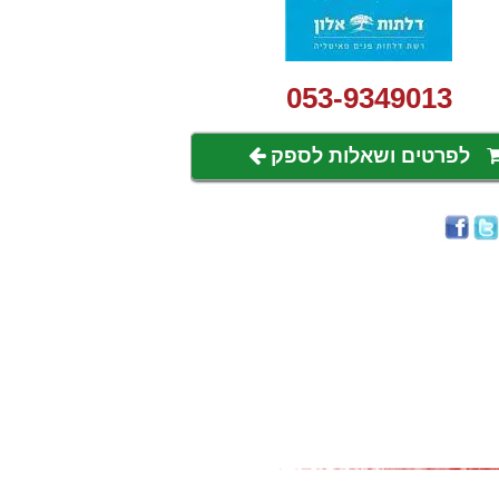
053-9349013
לפרטים ושאלות לספק