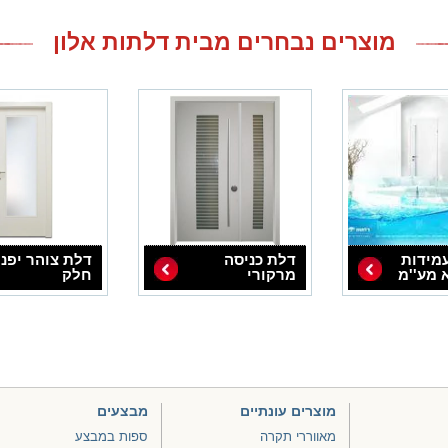
מוצרים נבחרים מבית דלתות אלון
מידות
דלת כניסה
דלת צוהר יפני
 מע''מ
מרקורי
חלק
מוצרים עונתיים
מבצעים
מאווררי תקרה
ספות במבצע