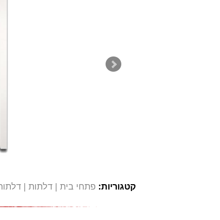
קטגוריות:
פתחי בית
דלתות
דלתות