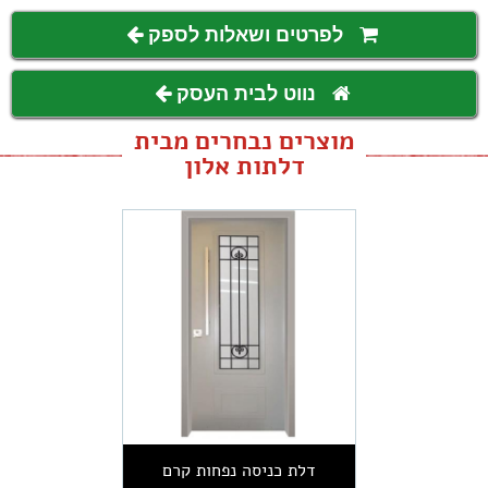
לפרטים ושאלות לספק
נווט לבית העסק
מוצרים נבחרים מבית
דלתות אלון
דלת כניסה נפחות קרם