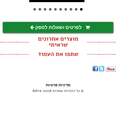
לפרטים ושאלות לספק
מוצרים אחרונים
שראיתי
שתפו את העמוד
מדיניות פרטיות
© כל הזכויות שמורות Adira-2008