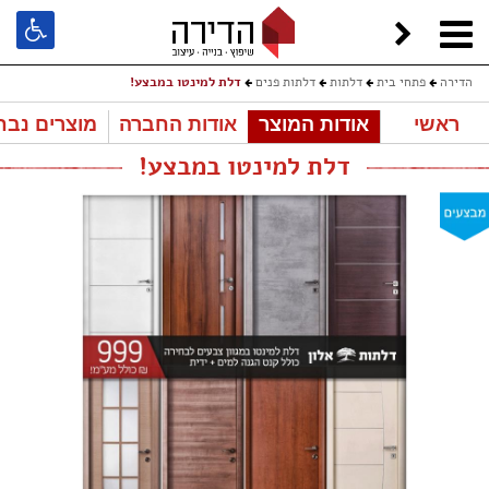
הדירה
פתחי בית
דלתות
דלתות פנים
דלת למינטו במבצע!
ראשי
אודות המוצר
אודות החברה
מוצרים נבח
דלת למינטו במבצע!