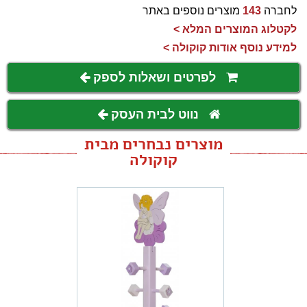
לחברה
143
מוצרים נוספים באתר
לקטלוג המוצרים המלא >
למידע נוסף אודות קוקולה >
לפרטים ושאלות לספק
נווט לבית העסק
מוצרים נבחרים מבית
קוקולה