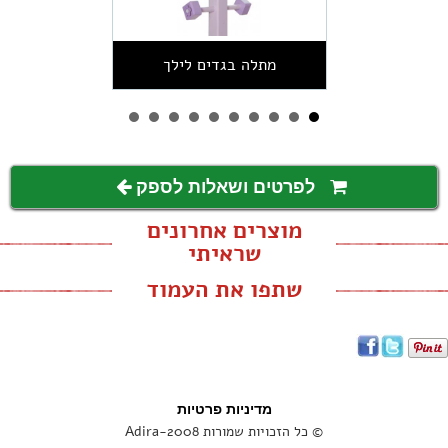
מתלה בגדים לילך
לפרטים ושאלות לספק
מוצרים אחרונים
שראיתי
שתפו את העמוד
מדיניות פרטיות
© כל הזכויות שמורות Adira-2008