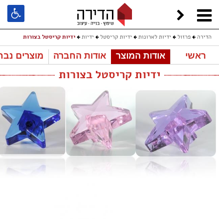
הדירה
פרזול
ידיות לארונות
ידיות קריסטל
ידיות
ידיות קריסטל בצורות
ראשי
אודות המוצר
אודות החברה
מוצרים נבח
ידיות קריסטל בצורות