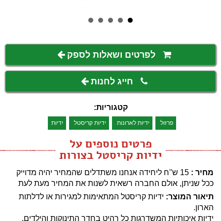
לפרטים ושאלות לספק
חייג לחנות
קטגוריות:
פרזול
ידיות לארונות
ידיות קריסטל
ידיות
פרטים נוספים על
ידיות קריסטל בצורות
מחיר :
15 ש''ח ליחידה
אנחנו משתדלים שהמחיר יהיה מדוייק
ככל שניתן, אולם החברה רשאית לשנות את המחיר מעת לעת
תיאור המוצר:
ידיות קריסטל המתאימות למגירות או לדלתות
הארון.
ידיות איכותיות המשדרגות כל רהיט בחדר התינוקות והילדים.