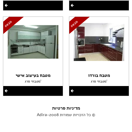
מטבח בורדו
מטבח בעיצוב אישי
מטבחי סרג'
מטבחי סרג'
מדיניות פרטיות
© כל הזכויות שמורות Adira-2008