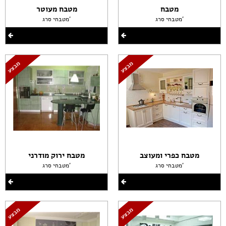
מטבח
מטבח מעוטר
מטבחי סרג'
מטבחי סרג'
מטבח כפרי ומעוצב
מטבח ירוק מודרני
מטבחי סרג'
מטבחי סרג'