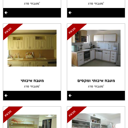
מטבחי סרג'
מטבחי סרג'
מטבח איכותי ומקסים
מטבח איכותי
מטבחי סרג'
מטבחי סרג'