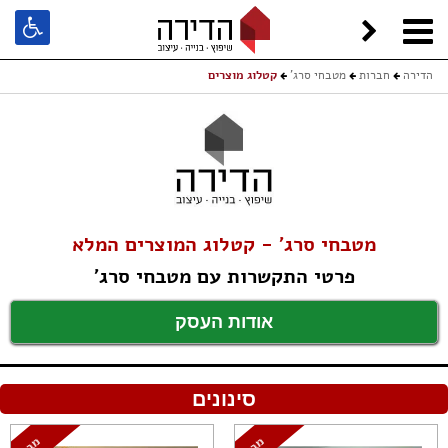
הדירה
חברות
מטבחי סרג'
קטלוג מוצרים
מטבחי סרג' - קטלוג המוצרים המלא
פרטי התקשרות עם מטבחי סרג'
אודות העסק
סינונים