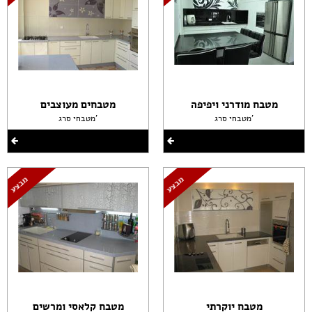
מטבח מודרני ויפיפה
מטבחים מעוצבים
מטבחי סרג'
מטבחי סרג'
מטבח יוקרתי
מטבח קלאסי ומרשים