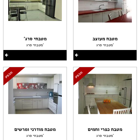
מטבח מעוצב
מטבחי סרג'
מטבחי סרג'
מטבחי סרג'
מטבח כפרי וחמים
מטבח מודרני ומרשים
מטבחי סרג'
מטבחי סרג'