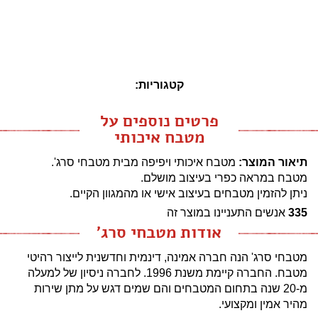
קטגוריות:
פרטים נוספים על
מטבח איכותי
תיאור המוצר:
מטבח איכותי ויפיפה מבית מטבחי סרג'.
מטבח במראה כפרי בעיצוב מושלם.
ניתן להזמין מטבחים בעיצוב אישי או מהמגוון הקיים.
335
אנשים התעניינו במוצר זה
אודות מטבחי סרג'
מטבחי סרג' הנה חברה אמינה, דינמית וחדשנית לייצור רהיטי
מטבח. החברה קיימת משנת 1996. לחברה ניסיון של למעלה
מ-20 שנה בתחום המטבחים והם שמים דגש על מתן שירות
מהיר אמין ומקצועי.