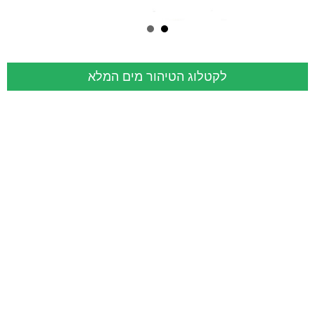
לקטלוג הטיהור מים המלא