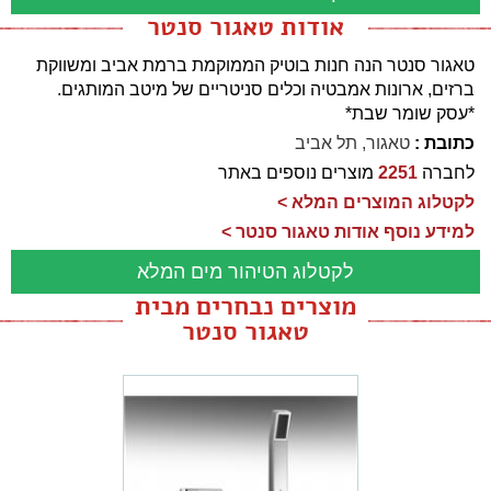
אודות טאגור סנטר
טאגור סנטר הנה חנות בוטיק הממוקמת ברמת אביב ומשווקת
ברזים, ארונות אמבטיה וכלים סניטריים של מיטב המותגים.
*עסק שומר שבת*
כתובת :
טאגור, תל אביב
לחברה
2251
מוצרים נוספים באתר
לקטלוג המוצרים המלא >
למידע נוסף אודות טאגור סנטר >
לקטלוג הטיהור מים המלא
מוצרים נבחרים מבית
טאגור סנטר