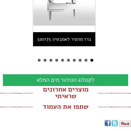
ברז מהקיר לאמבטיה 320175
לקטלוג הטיהור מים המלא
מוצרים אחרונים
שראיתי
שתפו את העמוד