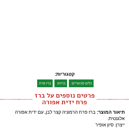
קטגוריות:
כלים סניטריים
ברזים
ברז פרח
פרטים נוספים על ברז
פרח ידית אפורה
תיאור המוצר:
ברז פרח הרמוניה קצר לבן, עם ידית אפורה
אלגנטית.
ייצרן: סיון אופיר