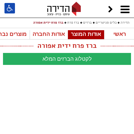
הדירה
כלים סניטריים
ברזים
ברז פרח
ברז פרח ידית אפורה
ראשי
אודות המוצר
אודות החברה
מוצרים נבח
ברז פרח ידית אפורה
לקטלוג הברזים המלא