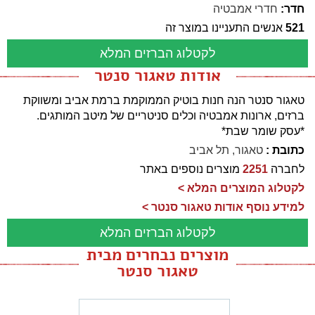
חדר:
חדרי אמבטיה
521
אנשים התעניינו במוצר זה
לקטלוג הברזים המלא
אודות טאגור סנטר
טאגור סנטר הנה חנות בוטיק הממוקמת ברמת אביב ומשווקת
ברזים, ארונות אמבטיה וכלים סניטריים של מיטב המותגים.
*עסק שומר שבת*
כתובת :
טאגור, תל אביב
לחברה
2251
מוצרים נוספים באתר
לקטלוג המוצרים המלא >
למידע נוסף אודות טאגור סנטר >
לקטלוג הברזים המלא
מוצרים נבחרים מבית
טאגור סנטר