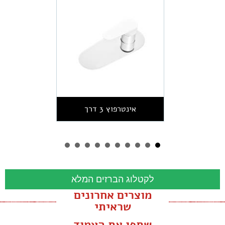
אינטרפוץ 3 דרך
לקטלוג הברזים המלא
מוצרים אחרונים
שראיתי
שתפו את העמוד