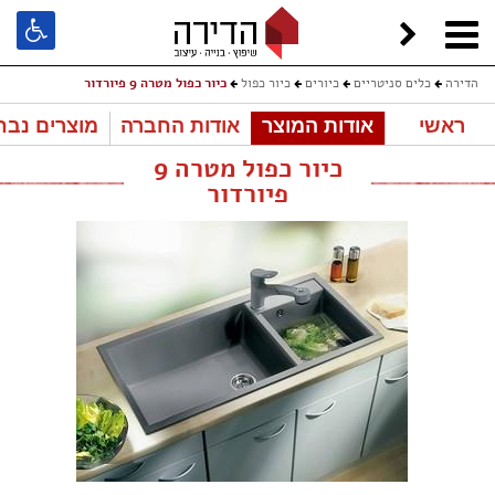
הדירה
כלים סניטריים
כיורים
כיור כפול
כיור כפול מטרה 9 פיורדור
ראשי
אודות המוצר
אודות החברה
מוצרים נבח
כיור כפול מטרה 9
פיורדור