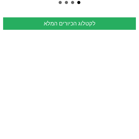
לקטלוג הכיורים המלא