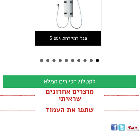
פנל למקלחת 263 S
לקטלוג הכיורים המלא
מוצרים אחרונים
שראיתי
שתפו את העמוד