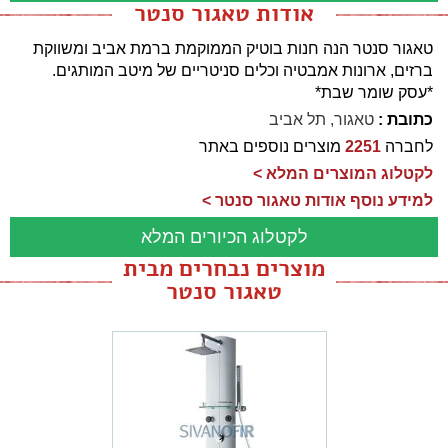
אודות טאגור סנטר
טאגור סנטר הנה חנות בוטיק הממוקמת ברמת אביב ומשווקת
ברזים, ארונות אמבטיה וכלים סניטריים של מיטב המותגים.
*עסק שומר שבת*
כתובת :
טאגור, תל אביב
לחברה
2251
מוצרים נוספים באתר
לקטלוג המוצרים המלא >
למידע נוסף אודות טאגור סנטר >
לקטלוג הכיורים המלא
מוצרים נבחרים מבית
טאגור סנטר