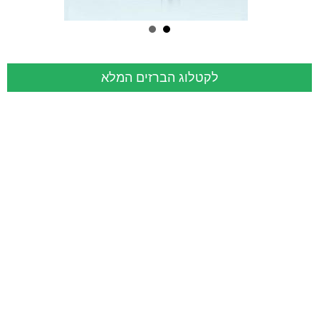
לקטלוג הברזים המלא