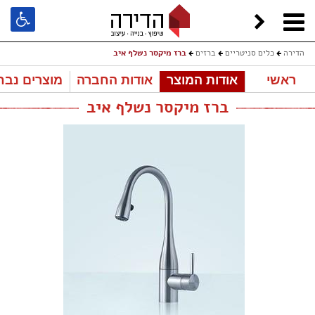
הדירה
כלים סניטריים
ברזים
ברז מיקסר נשלף איב
ראשי
אודות המוצר
אודות החברה
מוצרים נבח
ברז מיקסר נשלף איב