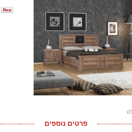
לט
פרטים נוספים