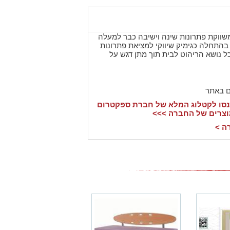
ווקת פתרונות שינה וישיבה כבר למעלה
ה בהתחלה כגימיק שיווקי למציאת פתרונות
כל נושא הריהוט לבית תוך מתן דגש על
ם באתר
סו לקטלוג המלא של חברת ספקטרום
וצרים של החברה >>>
ה >