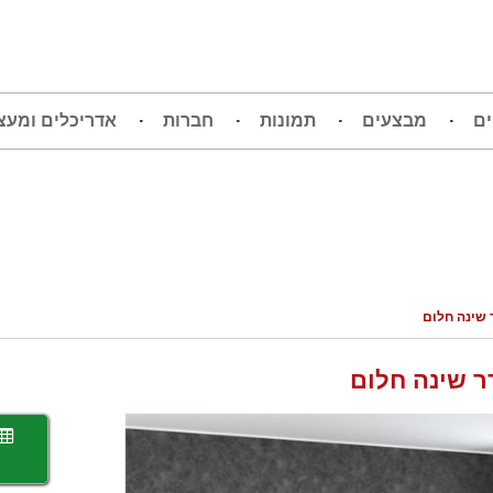
ים
מבצעים
תמונות
חברות
אדריכלים ומעצ
 שינה חלום
ר שינה חלום