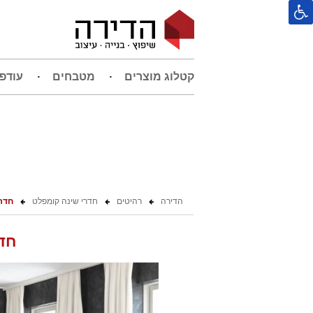
קטלוג מוצרים
מטבחים
עודפ
הדירה
רהיטים
חדרי שינה קומפלט
חדר
חד