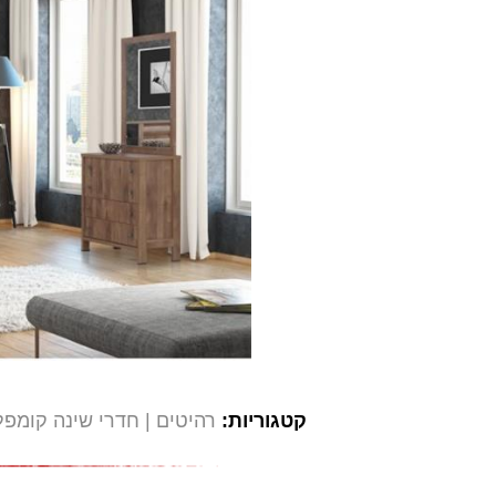
קטגוריות:
רהיטים
חדרי שינה קומפ