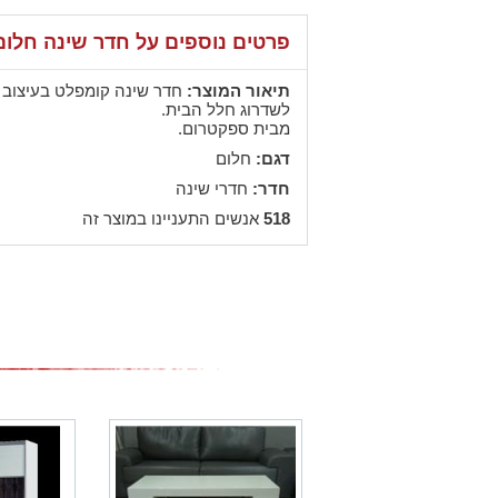
פרטים נוספים על חדר שינה חלום
תיאור המוצר:
חדר שינה קומפלט בעיצוב כ
לשדרוג חלל הבית.
מבית ספקטרום.
דגם:
חלום
חדר:
חדרי שינה
518
אנשים התעניינו במוצר זה