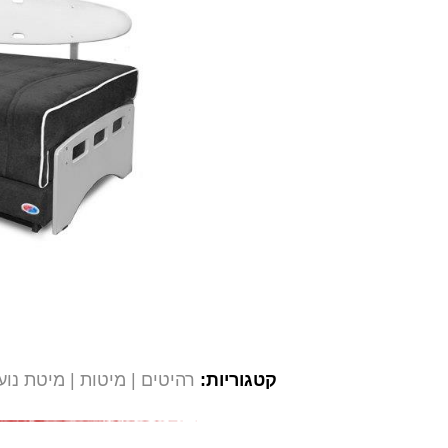
קטגוריות:
רהיטים
מיטות
מיטת נוע