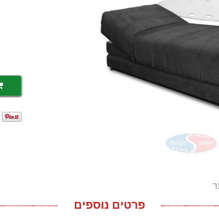
ר
פרטים נוספים