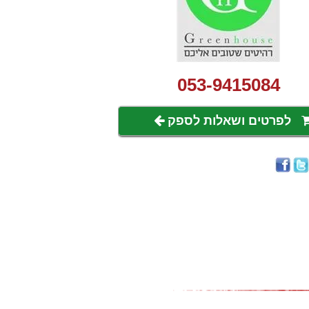
053-9415084
לפרטים ושאלות לספק