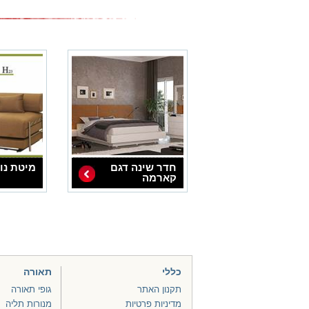
חדר שינה דגם
מיטת נו
קארמה
כללי
תאורה
תקנון האתר
גופי תאורה
מדיניות פרטיות
מנורות תליה