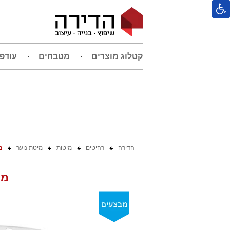
קטלוג מוצרים
מטבחים
עודפ
הדירה
רהיטים
מיטות
מיטת נוער
מ
מי