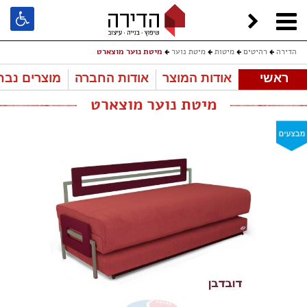
הדירה
רהיטים
מיטות
מיטת נוער
מיטת נוער מוצארט
ראשי
אודות המוצר
אודות החברה
מוצרים נבח
מיטת נוער מוצארט