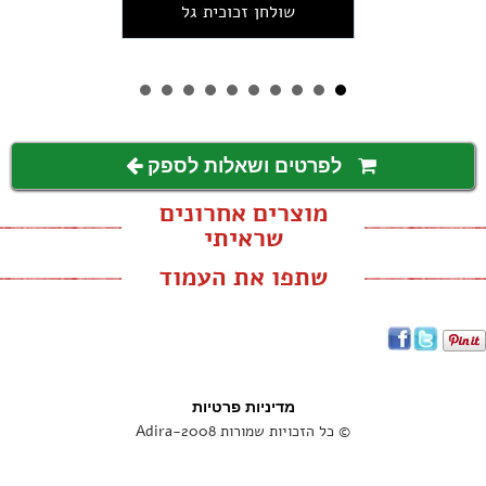
שולחן זכוכית גל
לפרטים ושאלות לספק
מוצרים אחרונים
שראיתי
שתפו את העמוד
מדיניות פרטיות
© כל הזכויות שמורות Adira-2008