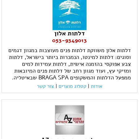
דלתות אלון
053-9349013
דלתות אלון משווקת דלתות פנים מעוצבות במגוון דגמים
וסוגים: דלתות למינטו, הנמכרות ביותר בישראל, דלתות
צבע אפוקסי בהזמנה אישית, דלתות עמידות למים
ומזיקי עץ, ועוד מגוון רחב של דלתות פנים המיובאות
ממפעל הדלתות והמשקופים BRAGA SPA שבאיטליה.
אודות
|
קטלוג מוצרים
|
צור קשר