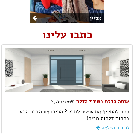
מגזין
כתבו עלינו
אותה הדלת בשינוי הדלת
(15/01/2018)
למה להחליף אם אפשר לחדש? הכירו את הדבר הבא
בתחום דלתות הבית!
לכתבה המלאה