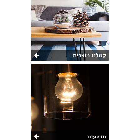
קטלוג מוצרים
מבצעים