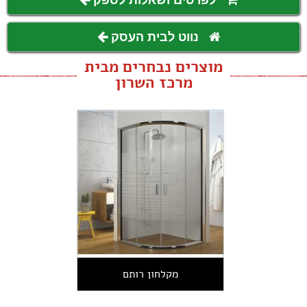
לפרטים ושאלות לספק
נווט לבית העסק
מוצרים נבחרים מבית
מרכז השרון
מקלחון רותם