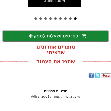
מיטה תחתונה
לפרטים ושאלות לספק
מוצרים אחרונים
שראיתי
שתפו את העמוד
מדיניות פרטיות
© כל הזכויות שמורות Adira-2008