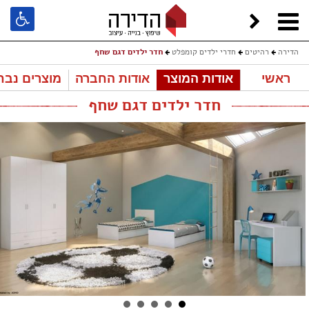
הדירה
רהיטים
חדרי ילדים קומפלט
חדר ילדים דגם שחף
ראשי
אודות המוצר
אודות החברה
מוצרים נבח
חדר ילדים דגם שחף