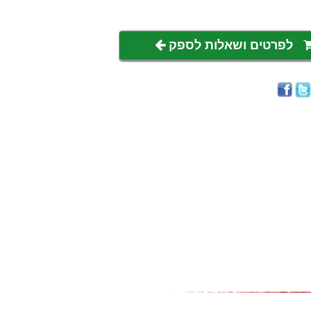
לפרטים ושאלות לספק