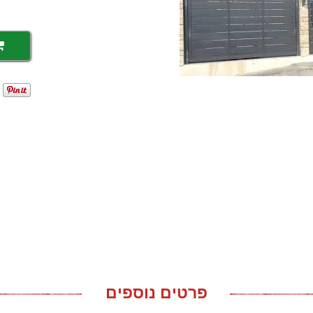
פרטים נוספים