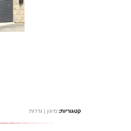
קטגוריות:
מיגון
גדרות