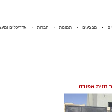
ים
מבצעים
תמונות
חברות
אדריכלים ומעצ
 חזית אפורה