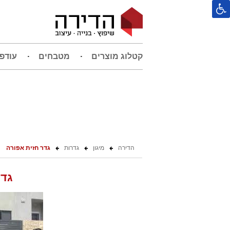
קטלוג מוצרים
מטבחים
עודפ
הדירה
מיגון
גדרות
גדר חזית אפורה
גדר