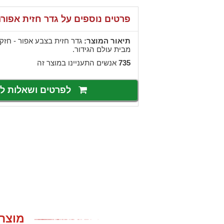
פרטים נוספים על גדר חזית אפור
תיאור המוצר:
גדר חזית בצבע אפור - חזק
מבית עולם הגידור.
735
אנשים התעניינו במוצר זה
לפרטים ושאלות 
מוצרי