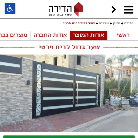
הדירה
מיגון
שערים
שער גדול לבית פרטי
ראשי
אודות המוצר
אודות החברה
מוצרים נבח
שער גדול לבית פרטי