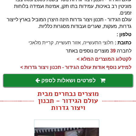
מוניטין רב באיכות, עמידות בתו תקן, אמינות ועמידה בלוחות
זמנים.
עולם הגידור - תכנון ויצור גדרות הינה היצרן המוביל בארץ לייצור
גדרות, מעקות, שערים ועבודות מסגרות כלליות.
טלפון :
כתובת :
חלוצי התעשייה, אזור תעשייה, קריית מלאכי
לחברה
39
מוצרים נוספים באתר
לקטלוג המוצרים המלא >
למידע נוסף אודות עולם הגידור - תכנון ויצור גדרות >
לפרטים ושאלות לספק
מוצרים נבחרים מבית
עולם הגידור - תכנון
ויצור גדרות