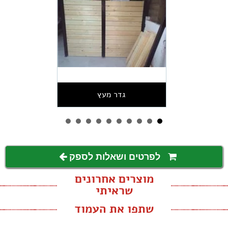
גדר מעץ
לפרטים ושאלות לספק
מוצרים אחרונים
שראיתי
שתפו את העמוד