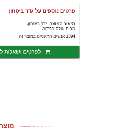
פרטים נוספים על גדר ביטחון
תיאור המוצר:
גדר ביטחון.
מבית עולם הגידור.
1394
אנשים התעניינו במוצר זה
לפרטים ושאלות 
מוצרי