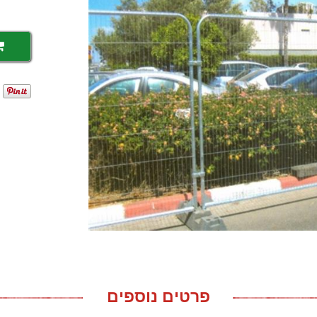
פרטים נוספים