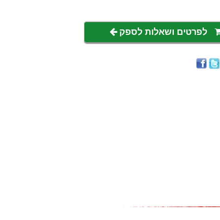
לפרטים ושאלות לספק