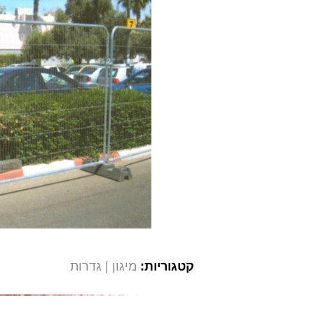
קטגוריות:
מיגון
גדרות