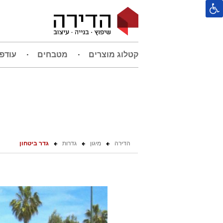
קטלוג מוצרים
מטבחים
עודפ
הדירה
מיגון
גדרות
גדר ביטחון
ג