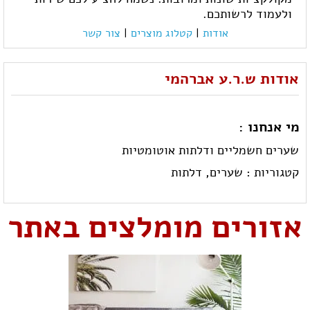
ולעמוד לרשותכם.
אודות
|
קטלוג מוצרים
|
צור קשר
אודות ש.ר.ע אברהמי
מי אנחנו :
שערים חשמליים ודלתות אוטומטיות
קטגוריות :
שערים,
דלתות
אזורים מומלצים באתר