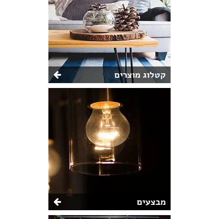
קטלוג מוצרים
מבצעים