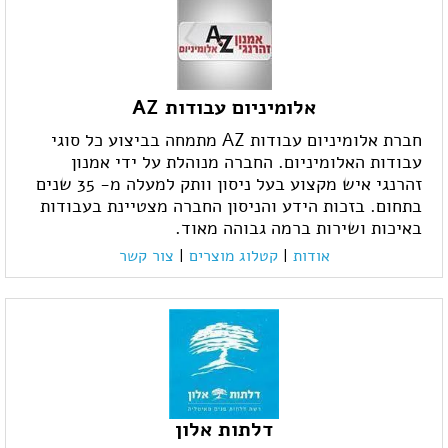
אלומיניום עבודות AZ
חברת אלומיניום עבודות AZ מתמחה בביצוע כל סוגי
עבודות האלומיניום. החברה מנוהלת על ידי אמנון
זהרנגי איש מקצוע בעל ניסון וותק למעלה מ- 35 שנים
בתחום. בזכות הידע והניסון החברה מצטיינת בעבודות
באיכות ושירות ברמה גבוהה מאוד.
אודות
|
קטלוג מוצרים
|
צור קשר
דלתות אלון