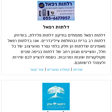
דלתות רפאל
דלתות רפאל מתמחים בתיקון דלתות פלדלת, בשיווק
דלתות רב בריח ובהחלפת צילינדרים. אנו בדלתות רפאל
מאמינים שדלתות הן חלק בלתי נפרד מהעיצוב של כל
חלל, ומציעים מגוון רחב של דלתות כניסה ופנים
מקולקציות שונות ומרובות. נשמח להציע לכם שירות
ולעמוד לרשותכם.
אודות
|
קטלוג מוצרים
|
צור קשר