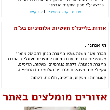
פריצה ע"י מכון התקנים הגרמני.
אודות
|
קטלוג מוצרים
|
צור קשר
אודות בליינד'ס תעשיות אלומיניום בע"מ
מי אנחנו :
חברה אשר משנת 1984 מייצרת מגוון רחב של מוצרי
אלומיניום וזכוכית עם התמחות למוצרים מעוגלים. החברה
מייצרת חלונות/ דלתות פנורמיים, מעקות, תריסים,
סקיילייטים מעוגלים מזכוכית ואלומיניום מכופפים.
קטגוריות :
מעקות,
תריסים,
חלונות,
דלתות
אזורים מומלצים באתר