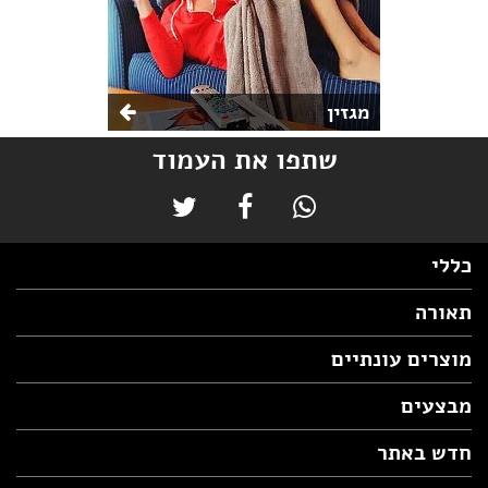
מגזין
שתפו את העמוד
כללי
תאורה
מוצרים עונתיים
מבצעים
חדש באתר