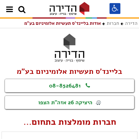
הדירה
חברות
אודות בליינד'ס תעשיות אלומיניום בע"מ
בליינד'ס תעשיות אלומיניום בע"מ
08-8526481
היציקה 26 אזה"ת הצפו
חברות מומלצות בתחום...