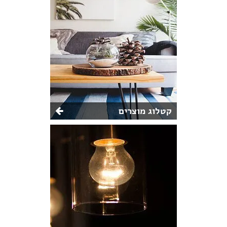
קטלוג מוצרים