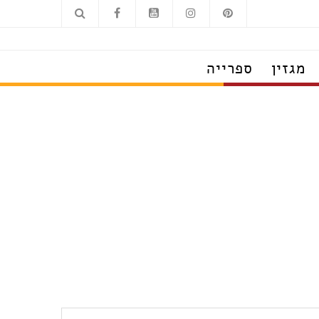
מגזין
ספרייה