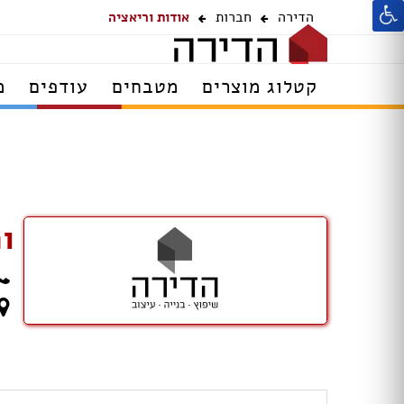
הדירה
חברות
אודות וריאציה
קטלוג מוצרים
מטבחים
עודפים
מ
ו