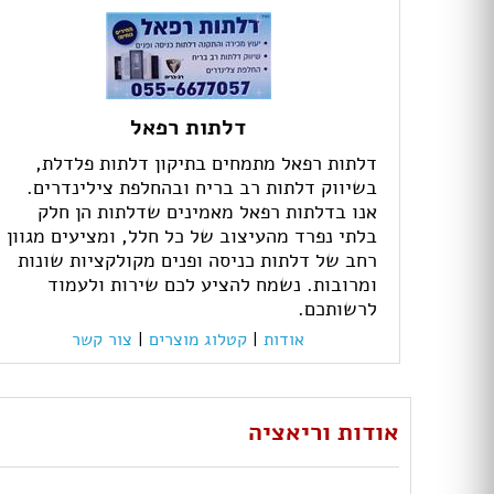
דלתות רפאל
דלתות רפאל מתמחים בתיקון דלתות פלדלת,
בשיווק דלתות רב בריח ובהחלפת צילינדרים.
אנו בדלתות רפאל מאמינים שדלתות הן חלק
בלתי נפרד מהעיצוב של כל חלל, ומציעים מגוון
רחב של דלתות כניסה ופנים מקולקציות שונות
ומרובות. נשמח להציע לכם שירות ולעמוד
לרשותכם.
אודות
|
קטלוג מוצרים
|
צור קשר
אודות וריאציה