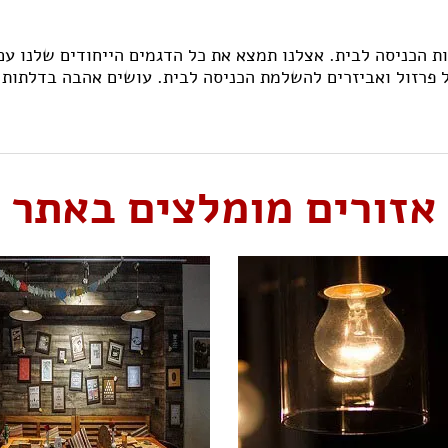
ת הכניסה לבית. אצלנו תמצא את כל הדגמים הייחודים שלנו עם
 פרזול ואביזרים להשלמת הכניסה לבית. עושים אהבה בדלתות..
אזורים מומלצים באתר