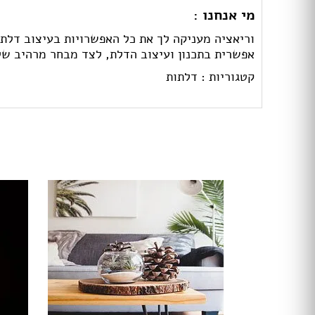
מי אנחנו :
וריאציה מעניקה לך את כל האפשרויות בעיצוב דלתו
אפשרית בתכנון ועיצוב הדלת, לצד מבחר מרהיב של
קטגוריות :
דלתות