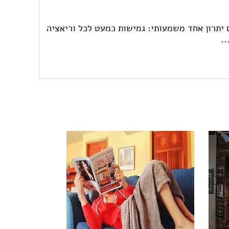
 יתרון אחד משמעותי: גמישות כמעט לכל וריאציה
.