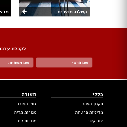
קטלוג מוצרים
מבצע
לקבלת עדכונ
כללי
תאורה
תקנון האתר
גופי תאורה
מדיניות פרטיות
מנורות תליה
צור קשר
מנורות קיר