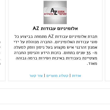
אלומיניום עבודות AZ
חברת אלומיניום עבודות AZ מתמחה בביצוע כל
סוגי עבודות האלומיניום. החברה מנוהלת על ידי
אמנון זהרנגי איש מקצוע בעל ניסון וותק למעלה
ט
מ- 35 שנים בתחום. בזכות הידע והניסון החברה
ו
מצטיינת בעבודות באיכות ושירות ברמה גבוהה
ב
מאוד.
ה
אודות
|
קטלוג מוצרים
|
צור קשר