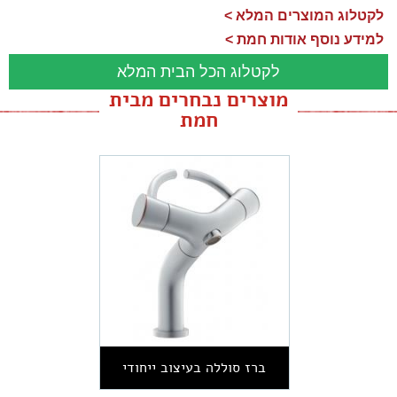
לקטלוג המוצרים המלא >
למידע נוסף אודות חמת >
לקטלוג הכל הבית המלא
מוצרים נבחרים מבית
חמת
ברז סוללה בעיצוב ייחודי