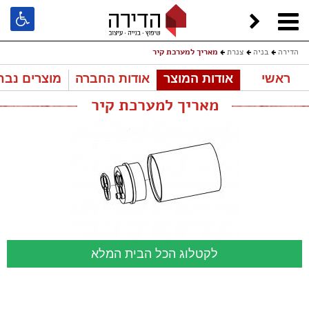
הדירה
בניה
צנרת
מאריך למערכת קיר
ראשי
אודות המוצר
אודות החברה
מוצרים נבח
מאריך למערכת קיר
לקטלוג הכל הבית המלא