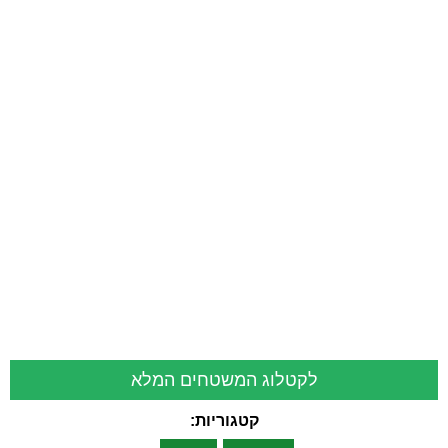
לקטלוג המשטחים המלא
קטגוריות: