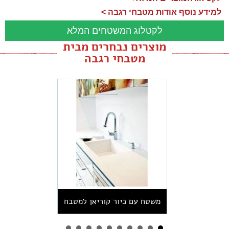
למידע נוסף אודות מטבחי רגבה >
לקטלוג המשטחים המלא
מוצרים נבחרים מבית
מטבחי רגבה
משטח עם כיור קוריאן למטבח