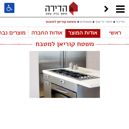
הדירה
חיפוי וריצוף
משטחים
משטח קוריאן למטבח
ראשי
אודות המוצר
אודות החברה
מוצרים נבח
משטח קוריאן למטבח