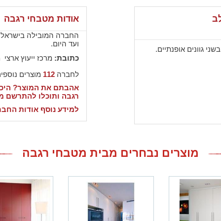
לב
אודות מטבחי רגבה
ועד היום.
שני גוונים אופנתיים.
כתובת:
מרכז ייעוץ ארצי 
לחברה
112
מוצרים נוספי
אהבתם את המוצר? היכנ
רגבה ותוכלו להתרשם מ
למידע נוסף אודות החבר
מוצרים נבחרים מבית מטבחי רגבה