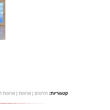
קטגוריות:
רהיטים
ארונות
ארונות ה