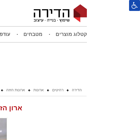
קטלוג מוצרים
מטבחים
עודפ
הדירה
רהיטים
ארונות
ארונות הזזה
ארון הז