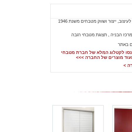
החברה המובילה בישראל לעיצוב, ייצור ושווק מטבחים משנת 1946
 מרכז הבניה , תצוגת מטבחי רגבה
ם באתר
סו לקטלוג המלא של חברת מטבחי
עוד מוצרים של החברה >>>
ה >