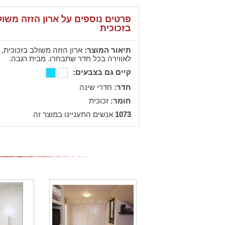
פרטים נוספים על ארון הזזה משו
בזכוכית
תיאור המוצר:
ארון הזזה משולב בזכוכית, ב
לאווירה בכל חדר שתבחרו. מבית רגבה.
קיים גם בצבעים:
חדר:
חדרי שינה
חומר:
זכוכית
1073
אנשים התעניינו במוצר זה