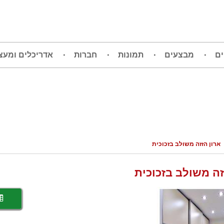
ים
מבצעים
תמונות
חברות
אדריכלים ומעצ
ארון הזזה משולב בזכוכית
זה משולב בזכוכית