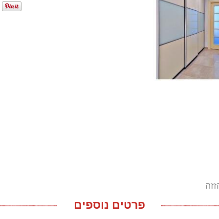
זזה
פרטים נוספים