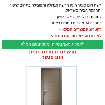
רשת הום סנטר הינה הרשת הגדולה והמובילה בתחום שיפור
ותחזוקת הבית בישראל.
כתובת :
טוליפמן, ראשון לציון
לחברה
34
מוצרים נוספים באתר
לקטלוג המוצרים המלא >
למידע נוסף אודות הום סנטר >
לקטלוג האמבטיות ומקלחונים המלא
מוצרים נבחרים מבית
הום סנטר