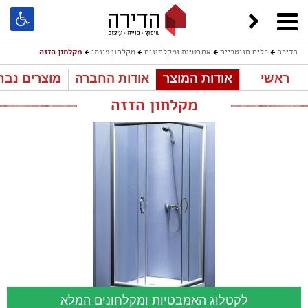
הדירה
כלים סניטריים
אמבטיות ומקלחונים
מקלחון פינתי
מקלחון הזזה
ראשי
אודות המוצר
אודות החברה
מוצרים נבח
מקלחון הזזה
לקטלוג האמבטיות ומקלחונים המלא