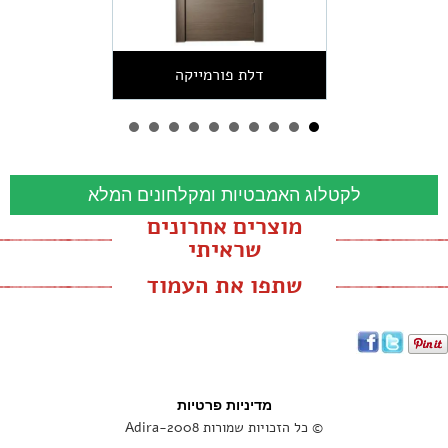
דלת פורמייקה
לקטלוג האמבטיות ומקלחונים המלא
מוצרים אחרונים
שראיתי
שתפו את העמוד
מדיניות פרטיות
© כל הזכויות שמורות Adira-2008