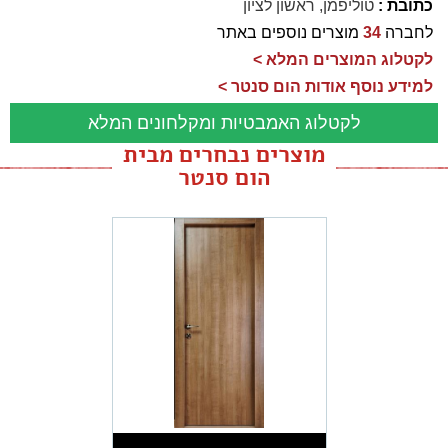
כתובת :
טוליפמן, ראשון לציון
לחברה
34
מוצרים נוספים באתר
לקטלוג המוצרים המלא >
למידע נוסף אודות הום סנטר >
לקטלוג האמבטיות ומקלחונים המלא
מוצרים נבחרים מבית
הום סנטר