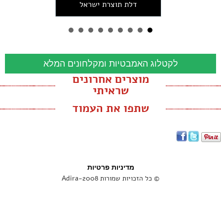
דלת תוצרת ישראל
לקטלוג האמבטיות ומקלחונים המלא
מוצרים אחרונים
שראיתי
שתפו את העמוד
מדיניות פרטיות
© כל הזכויות שמורות Adira-2008