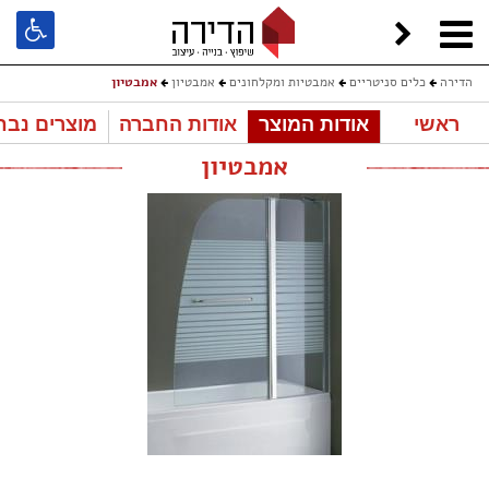
הדירה
כלים סניטריים
אמבטיות ומקלחונים
אמבטיון
אמבטיון
ראשי
אודות המוצר
אודות החברה
מוצרים נבח
אמבטיון