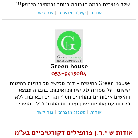
שלל מוצרים ברמה הגבוהה ביותר ובמחירי היבואן!!!
אודות
|
קטלוג מוצרים
|
צור קשר
Green house
053-9415084
Green house רהיטים - דור שלישי של חנויות רהיטים
ששומר על מסורת של שירות ואיכות. בחברה תמצאו
רהיטים איכותיים במחירים חסרי תקדים ובאיכות ללא
פשרות עם אחריות יצרן ואחריות החנות לכל המוצרים.
אודות
|
קטלוג מוצרים
|
צור קשר
אודות ש.י.ר.ן פרופילים דקורטיביים בע"מ