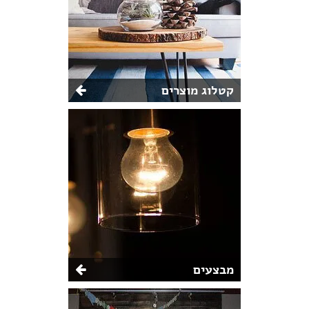
קטלוג מוצרים
מבצעים