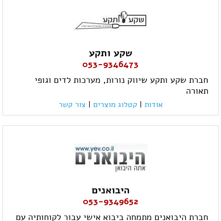
שקע ותקע
053-9346473
חברת שקע ותקע שיווק נורות, מערכות לדים וגופי
תאורה
אודות
|
קטלוג מוצרים
|
צור קשר
היבואנים
053-9349652
חברת היבואנים מתמחה ביבוא אישי עבור לקוחותיה עם