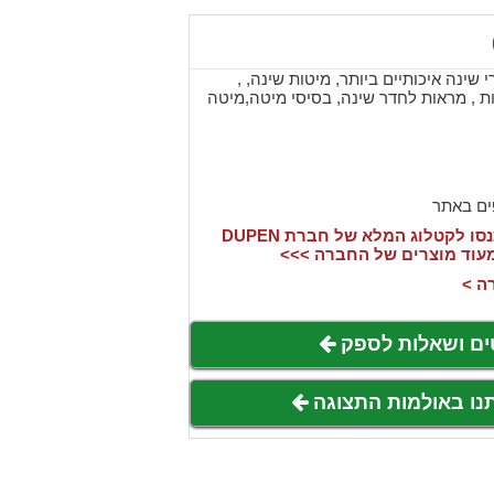
יצרת חדרי שינה איכותיים ביותר, מיטות שינה, ,
דות , מראות לחדר שינה, בסיסי מיטה,מיטה
ים באתר
אהבתם את המוצר? היכנסו לקטלוג המלא של חברת DUPEN
מעוד מוצרים של החברה >>>
ה >
ים ושאלות לספק
תנו באולמות התצוגה