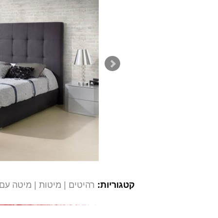
קטגוריות:
רהיטים
מיטות
מיטה עם 