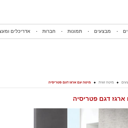
ים
מבצעים
תמונות
חברות
אדריכלים ומעצ
עים
מיטה זוגית
מיטה עם ארגז דגם פטריסיה
ארגז דגם פטריסיה