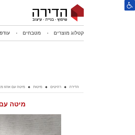
קטלוג מוצרים
מטבחים
עודפ
הדירה
רהיטים
מיטות
מיטה עם ארגז מצ
מיטה עם 