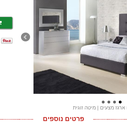
ארגז מצעים
מיטה זוגית
פרטים נוספים