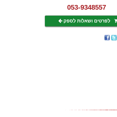
053-9348557
לפרטים ושאלות לספק