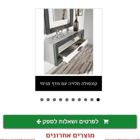
קונסולה תלויה עם מדף פנימי
לפרטים ושאלות לספק
מוצרים אחרונים