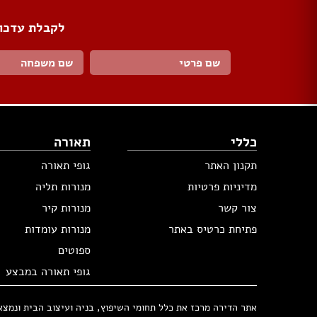
לקבלת עדכונ
כללי
תאורה
תקנון האתר
גופי תאורה
מדיניות פרטיות
מנורות תליה
צור קשר
מנורות קיר
פתיחת כרטיס באתר
מנורות עומדות
ספוטים
גופי תאורה במבצע
אתר הדירה מרכז את כלל תחומי השיפוץ, בניה ועיצוב הבית ונמצא בבעלות 