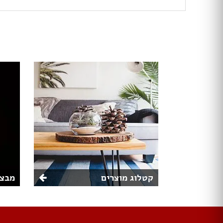
קטלוג מוצרים
מבצע