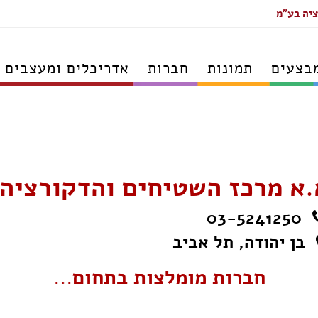
ציה בע"מ
בצעים
תמונות
חברות
אדריכלים ומעצבים
.א מרכז השטיחים והדקורציה
03-5241250
בן יהודה, תל אביב
חברות מומלצות בתחום...