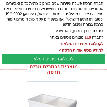
חברת חרסה פעילה עשרות שנים בשוק כיצרנית כלים ואביזרים
סניטריים. חרסה הינה החברה ההישראלית היחידה המייצרת את
מוצריה בארץ, במפעל יחיד מסוגו בישראל, בעל תקן 9002 ISO
וכמובן תו התקן הישראלי. אנו מקפידים על איכות חומרים,גימור
ברמה גבוהה ועיצוב חדשני
כתובת :
דרך חברון, באר שבע
לחברה
110
מוצרים נוספים באתר
לקטלוג המוצרים המלא >
למידע נוסף אודות חרסה >
לקטלוג הכיורים המלא
מוצרים נבחרים מבית
חרסה