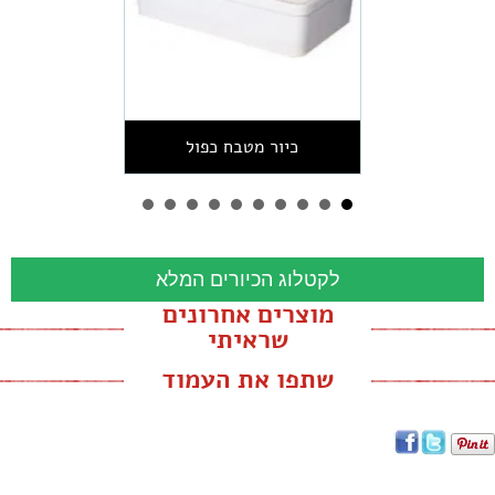
כיור מטבח כפול
לקטלוג הכיורים המלא
מוצרים אחרונים
שראיתי
שתפו את העמוד