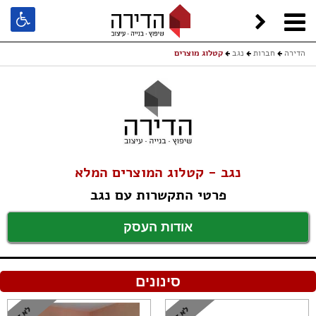
הדירה
חברות
נגב
קטלוג מוצרים
נגב - קטלוג המוצרים המלא
פרטי התקשרות עם נגב
אודות העסק
סינונים