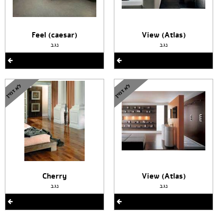
(Feel (caesar
(View (Atlas
נגב
נגב
Cherry
(View (Atlas
נגב
נגב